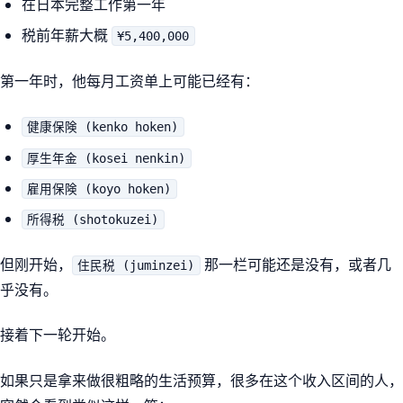
在日本完整工作第一年
税前年薪大概
¥5,400,000
第一年时，他每月工资单上可能已经有：
健康保険 (kenko hoken)
厚生年金 (kosei nenkin)
雇用保険 (koyo hoken)
所得税 (shotokuzei)
但刚开始，
那一栏可能还是没有，或者几
住民税 (juminzei)
乎没有。
接着下一轮开始。
如果只是拿来做很粗略的生活预算，很多在这个收入区间的人，