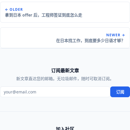
← OLDER
拿到日本 offer 后，工程师签证到底怎么走
NEWER →
在日本找工作，到底要多少日语才够？
订阅最新文章
新文章直达您的邮箱。无垃圾邮件，随时可取消订阅。
电子邮箱地址
订阅
加入社区