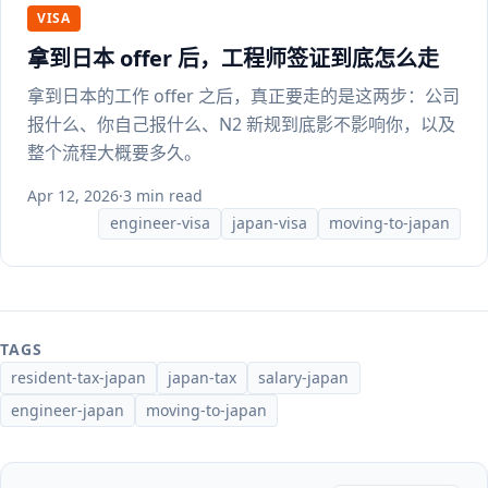
VISA
拿到日本 offer 后，工程师签证到底怎么走
拿到日本的工作 offer 之后，真正要走的是这两步：公司
报什么、你自己报什么、N2 新规到底影不影响你，以及
整个流程大概要多久。
Apr 12, 2026
·
3 min read
engineer-visa
japan-visa
moving-to-japan
TAGS
resident-tax-japan
japan-tax
salary-japan
engineer-japan
moving-to-japan