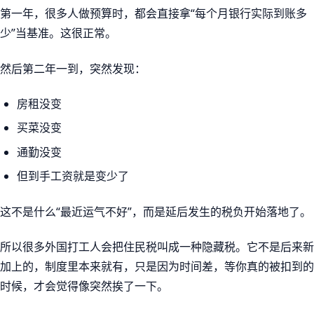
第一年，很多人做预算时，都会直接拿“每个月银行实际到账多
少”当基准。这很正常。
然后第二年一到，突然发现：
房租没变
买菜没变
通勤没变
但到手工资就是变少了
这不是什么“最近运气不好”，而是延后发生的税负开始落地了。
所以很多外国打工人会把住民税叫成一种隐藏税。它不是后来新
加上的，制度里本来就有，只是因为时间差，等你真的被扣到的
时候，才会觉得像突然挨了一下。