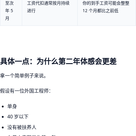
至次
工资代扣通常按月持续
你的到手工资可能会整整
年 5
进行
12 个月都比之前低
月
具体一点：为什么第二年体感会更差
拿一个简单例子来说。
假设有一位外国工程师：
单身
40 岁以下
没有被扶养人