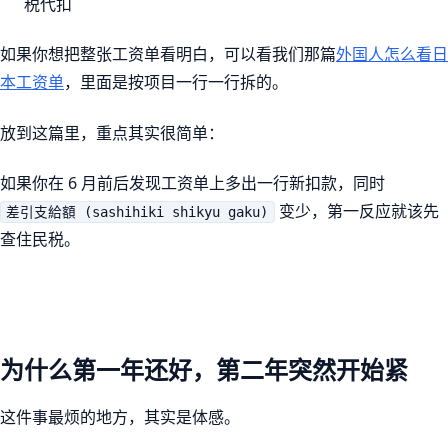
税代扣
如果你想把整张工资单看明白，可以看我们那篇
外国人怎么看日
本工资单
，里面是按项目一行一行拆的。
放到这篇里，重点其实很简单：
如果你在 6 月前后发现工资单上多出一行新扣款，同时
变少，第一反应就该先
差引支給額 (sashihiki shikyu gaku)
查住民税。
为什么第一年还好，第二年突然开始紧
这件事最烦的地方，其实是体感。