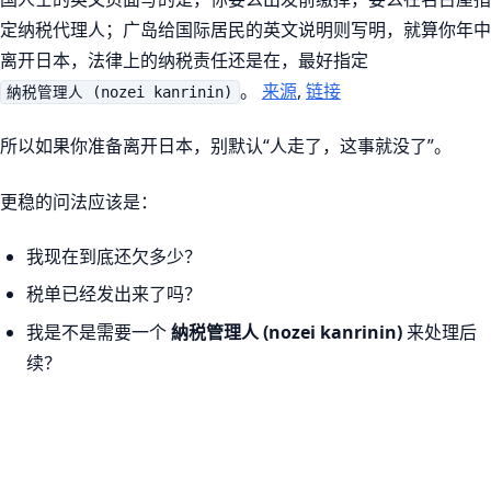
定纳税代理人；广岛给国际居民的英文说明则写明，就算你年中
离开日本，法律上的纳税责任还是在，最好指定
。
来源
,
链接
納税管理人 (nozei kanrinin)
所以如果你准备离开日本，别默认“人走了，这事就没了”。
更稳的问法应该是：
我现在到底还欠多少？
税单已经发出来了吗？
我是不是需要一个
納税管理人 (nozei kanrinin)
来处理后
续？