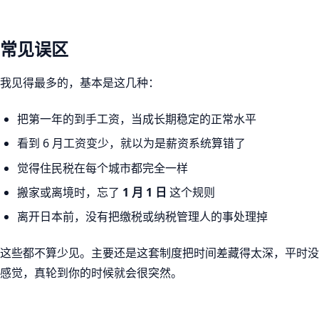
常见误区
我见得最多的，基本是这几种：
把第一年的到手工资，当成长期稳定的正常水平
看到 6 月工资变少，就以为是薪资系统算错了
觉得住民税在每个城市都完全一样
搬家或离境时，忘了
1 月 1 日
这个规则
离开日本前，没有把缴税或纳税管理人的事处理掉
这些都不算少见。主要还是这套制度把时间差藏得太深，平时没
感觉，真轮到你的时候就会很突然。