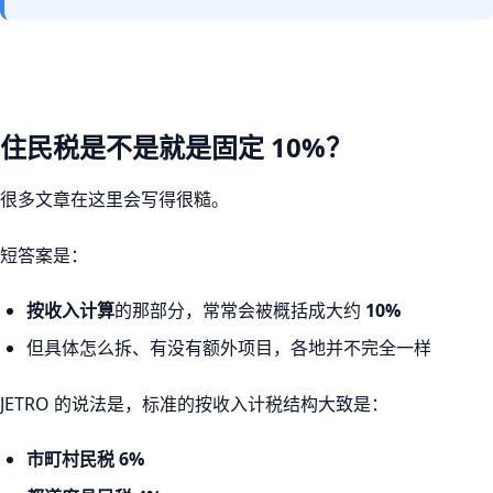
住民税是不是就是固定 10%？
很多文章在这里会写得很糙。
短答案是：
按收入计算
的那部分，常常会被概括成大约
10%
但具体怎么拆、有没有额外项目，各地并不完全一样
JETRO 的说法是，标准的按收入计税结构大致是：
市町村民税 6%