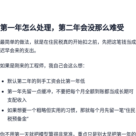
第一年怎么处理，第二年会没那么难受
最简单的做法，就是在住民税真的开始扣之前，先把这笔钱当成
迟早会来的支出。
如果是刚来的工程师，我自己会这么想：
默认第二年的到手工资会比第一年低
第一年先留一点缓冲，不要把每个月全额到账都当成长期可
支配收入
如果想要一个粗略但实用的习惯，那就每个月先留一笔“住民
税预备金”
你不用第一天就把模型算得非常准。重点只是别太早把第一年的