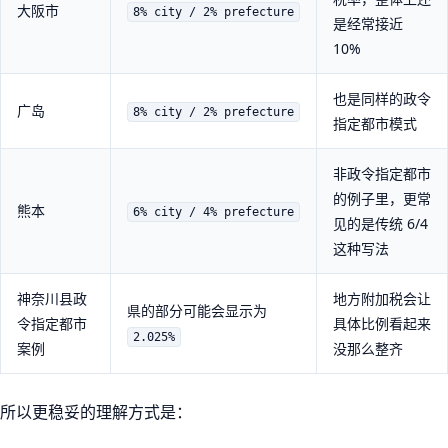
大阪市
8% city / 2% prefecture
是经常接近
10%
也是同样的政令
广岛
8% city / 2% prefecture
指定都市模式
非政令指定都市
的例子里，更常
熊本
6% city / 4% prefecture
见的是传统 6/4
这种写法
神奈川县政
地方附加税会让
県的部分可能会显示为
令指定都市
具体比例看起来
2.025%
案例
没那么整齐
所以更稳妥的理解方式是：