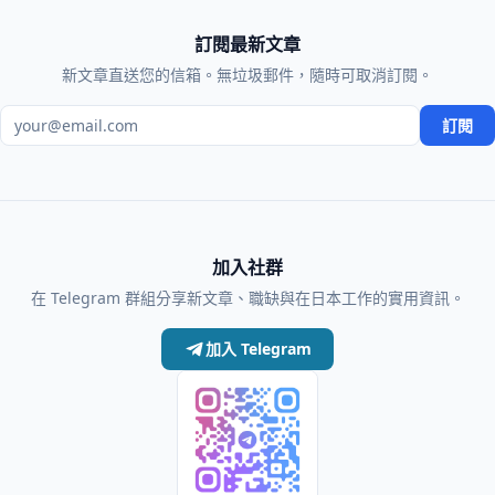
訂閱最新文章
新文章直送您的信箱。無垃圾郵件，隨時可取消訂閱。
電子郵件地址
訂閱
加入社群
在 Telegram 群組分享新文章、職缺與在日本工作的實用資訊。
加入 Telegram