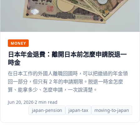
MONEY
日本年金退費：離開日本前怎麼申請脱退一
時金
在日本工作的外國人離職回國時，可以把繳過的年金領
回一部分，但只有 2 年的申請期限。脱退一時金怎麼
算、能拿多少、怎麼申請，一次說清楚。
Jun 20, 2026
·
2 min read
japan-pension
japan-tax
moving-to-japan