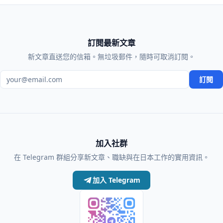
訂閱最新文章
新文章直送您的信箱。無垃圾郵件，隨時可取消訂閱。
電子郵件地址
訂閱
加入社群
在 Telegram 群組分享新文章、職缺與在日本工作的實用資訊。
加入 Telegram