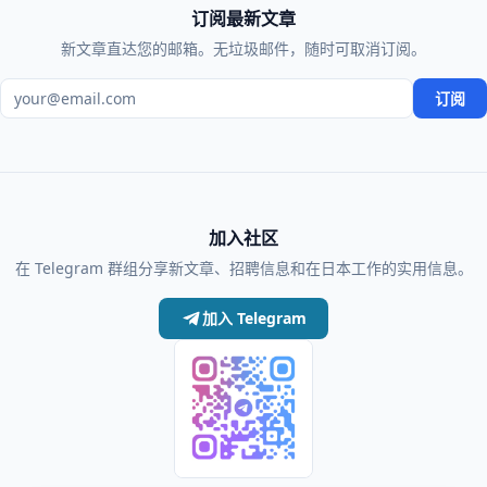
订阅最新文章
新文章直达您的邮箱。无垃圾邮件，随时可取消订阅。
电子邮箱地址
订阅
加入社区
在 Telegram 群组分享新文章、招聘信息和在日本工作的实用信息。
加入 Telegram