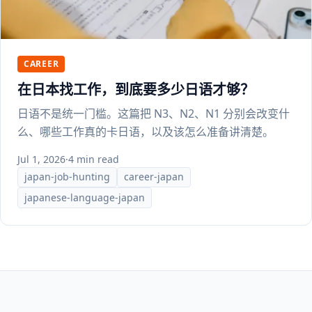
CAREER
在日本找工作，到底要多少日语才够？
日语不是统一门槛。这篇把 N3、N2、N1 分别会改变什
么、哪些工作真的卡日语，以及该怎么准备讲清楚。
Jul 1, 2026
·
4 min read
japan-job-hunting
career-japan
japanese-language-japan