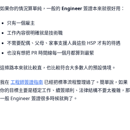
如果你的情況算單純，一般的
Engineer
簽證本來就很好用：
只有一個雇主
工作內容很明確就是技術職
不需要配偶、父母、家事支援人員這些 HSP 才有的待遇
也沒有想把 PR 時間線每一個月都算到最緊
這條路本來就比較直，也比較符合大多數人的預設情境。
我在
工程師簽證指南
已經把標準流程整理過了。簡單說，如果
你的目標主要是穩定工作、續簽順利、法律結構不要太複雜，那
一般 Engineer 簽證很多時候就夠了。