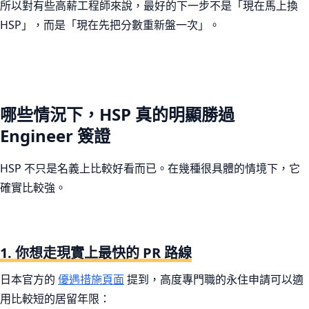
所以對有些高薪工程師來說，最好的下一步不是「現在馬上換
HSP」，而是「現在先把分數重新盤一次」。
哪些情況下，HSP 真的明顯勝過
Engineer 簽證
HSP 不只是名義上比較好看而已。在幾種很具體的情境下，它
確實比較強。
1. 你想走現實上最快的 PR 路線
日本官方的
優遇措施頁面
提到，高度專門職的永住申請可以適
用比較短的居留年限：