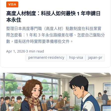
VISA
高度人材制度：科技人如何最快 1 年申請日
本永住
整理日本高度專門職（高度人材）點數制度在科技業實
際怎麼看：1 年和 3 年永住路線差在哪、怎麼自己盤點分
數，還有送件時實際要準備哪些文件。
Apr 1, 2026
·
3 min read
permanent-residency
hsp-visa
japan-pr