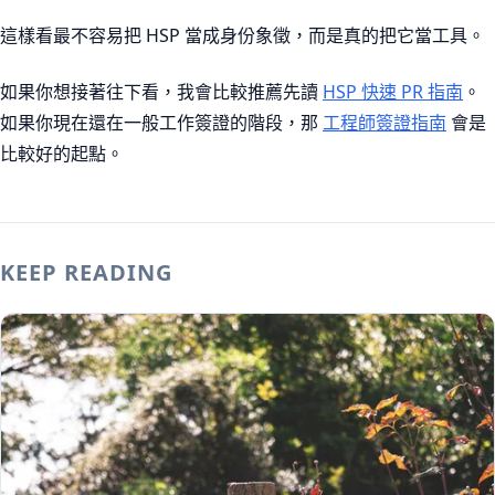
這樣看最不容易把 HSP 當成身份象徵，而是真的把它當工具。
如果你想接著往下看，我會比較推薦先讀
HSP 快速 PR 指南
。
如果你現在還在一般工作簽證的階段，那
工程師簽證指南
會是
比較好的起點。
KEEP READING