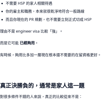
不需要 HSP 的家人相關待遇
你的雇主和職務，本來就很乾淨地符合一般路線
而且你現在的 PR 規劃，也不需要立刻正式切成 HSP
理由不是 engineer visa 比較「強」。
而是它可能
已經夠用
。
有時候，夠用比多加一層現在根本還不需要的在留資格更好。
真正決勝負的，通常是家人這一題
對很多條件不錯的人來說，真正的比較從來不是：