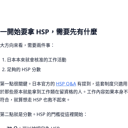
一開始要拿 HSP，需要先有什麼
大方向來看，需要兩件事：
日本本來就會核准的工作活動
足夠的 HSP 分數
第一點很關鍵。日本官方的
HSP Q&A
有提到，這套制度只適用
於那些原本就能拿到工作類在留資格的人。工作內容如果本身不
符合，就算想走 HSP 也救不起來。
第二點就是分數。HSP 的門檻從這裡開始：