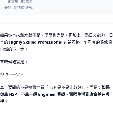
一張實用的比較表
最好用的判斷方式
如果你本來薪水就不錯、學歷也完整，再加上一點日文能力，日
本的
Highly Skilled Professional
在留資格，乍看真的很像很
自然的下一步。
有時候確實是。
但也不一定。
真正要問的不是抽象地看「HSP 是不是比較好」，而是：
如果
你拿 HSP，不拿一般 Engineer 簽證，實際生活到底會差在哪
裡？