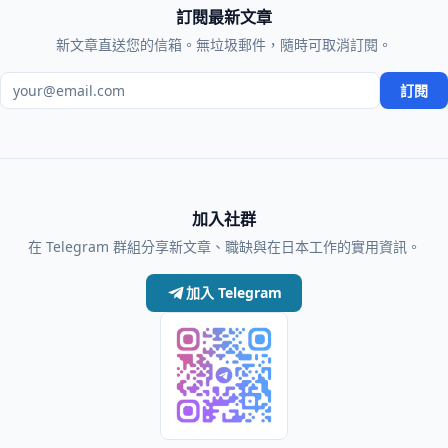
訂閱最新文章
新文章直送您的信箱。無垃圾郵件，隨時可取消訂閱。
電子郵件地址
訂閱
加入社群
在 Telegram 群組分享新文章、職缺與在日本工作的實用資訊。
加入 Telegram