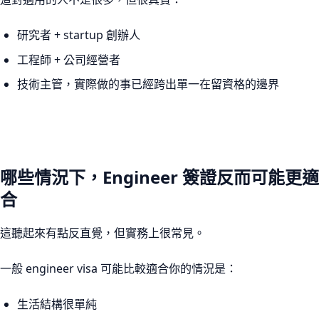
研究者 + startup 創辦人
工程師 + 公司經營者
技術主管，實際做的事已經跨出單一在留資格的邊界
哪些情況下，Engineer 簽證反而可能更適
合
這聽起來有點反直覺，但實務上很常見。
一般 engineer visa 可能比較適合你的情況是：
生活結構很單純