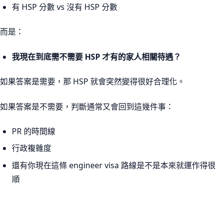
有 HSP 分數 vs 沒有 HSP 分數
而是：
我現在到底需不需要 HSP 才有的家人相關待遇？
如果答案是需要，那 HSP 就會突然變得很好合理化。
如果答案是不需要，判斷通常又會回到這幾件事：
PR 的時間線
行政複雜度
還有你現在這條 engineer visa 路線是不是本來就運作得很
順