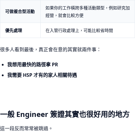
如果你的工作橫跨多種活動類型，例如研究加
可做複合型活動
經營，就會比較方便
優先處理
在入管行政處理上，可能比較省時間
很多人看到最後，真正會在意的其實就兩件事：
我想用最快的路徑拿 PR
我需要 HSP 才有的家人相關待遇
一般 Engineer 簽證其實也很好用的地方
這一段反而常常被跳過。