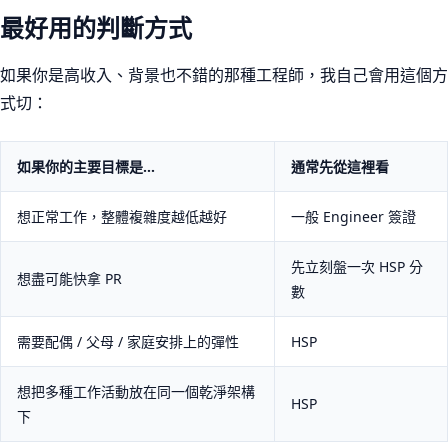
最好用的判斷方式
如果你是高收入、背景也不錯的那種工程師，我自己會用這個方
式切：
如果你的主要目標是…
通常先從這裡看
想正常工作，整體複雜度越低越好
一般 Engineer 簽證
先立刻盤一次 HSP 分
想盡可能快拿 PR
數
需要配偶 / 父母 / 家庭安排上的彈性
HSP
想把多種工作活動放在同一個乾淨架構
HSP
下