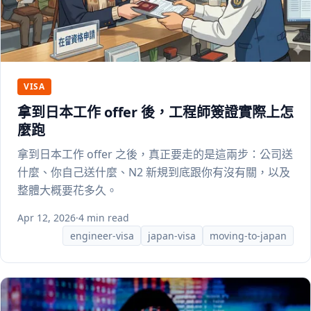
VISA
拿到日本工作 offer 後，工程師簽證實際上怎
麼跑
拿到日本工作 offer 之後，真正要走的是這兩步：公司送
什麼、你自己送什麼、N2 新規到底跟你有沒有關，以及
整體大概要花多久。
Apr 12, 2026
·
4 min read
engineer-visa
japan-visa
moving-to-japan