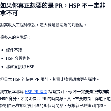
如果你真正想要的是 PR，HSP 不一定非
拿不可
對高收入工程師來說，這大概是最關鍵的判斷點。
很多人的直覺是：
條件不錯
HSP 分數也夠
那就直接切 HSP
但日本 HSP 的快速 PR 規則，其實比這個想像更有彈性。
我在原本那篇
HSP PR 指南
裡有提到，你
不一定要先正式切成
HSP 身分
，才能走快速 PR 的時間線。真正重要的是：你能不能
證明自己在規定要回溯的那個時間點，分數就已經達到門檻。