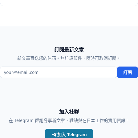
訂閱最新文章
新文章直送您的信箱。無垃圾郵件，隨時可取消訂閱。
電子郵件地址
訂閱
加入社群
在 Telegram 群組分享新文章、職缺與在日本工作的實用資訊。
加入 Telegram