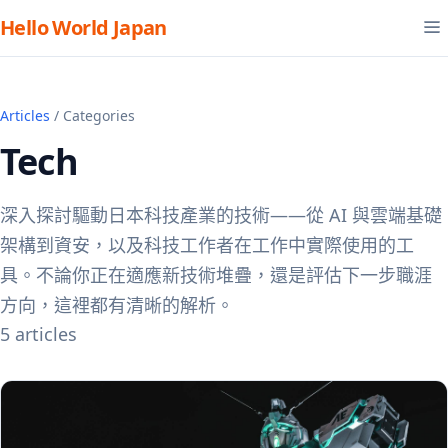
Hello World Japan
Articles
/ Categories
Tech
深入探討驅動日本科技產業的技術——從 AI 與雲端基礎
架構到資安，以及科技工作者在工作中實際使用的工
具。不論你正在適應新技術堆疊，還是評估下一步職涯
方向，這裡都有清晰的解析。
5 articles