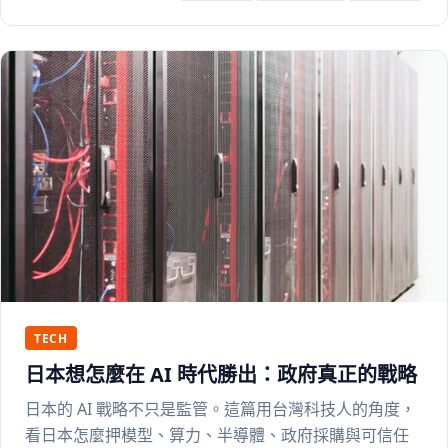
TECH
日本想怎麼在 AI 時代勝出：政府真正的戰略
日本的 AI 戰略不只是監管。這篇用台灣科技人的角度，
看日本怎麼押模型、算力、半導體、政府採購與可信任