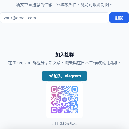
新文章直送您的信箱。無垃圾郵件，隨時可取消訂閱。
電子郵件地址
訂閱
加入社群
在 Telegram 群組分享新文章、職缺與在日本工作的實用資訊。
加入 Telegram
用手機掃描加入