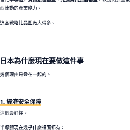
西連動的產業能力。
這套戰略比晶圓廠大得多。
日本為什麼現在要做這件事
幾個理由是疊在一起的。
1. 經濟安全保障
這個最好懂。
半導體現在幾乎什麼裡面都有：