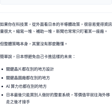
如果你在科技業，從外面看日本的半導體政策，很容易覺得資訊
量很大。縮寫一堆、補助一堆，新聞也常常只盯著某一座廠。
但整體策略本身，其實沒有那麼難懂。
簡單說，日本想避免自己卡進這樣的未來：
關鍵晶片都在別的地方設計
關鍵晶圓廠都在別的地方
AI 算力也都在別的地方
日本最後只能買別人做好的整套系統，等價值早就往海外移
走之後才接手