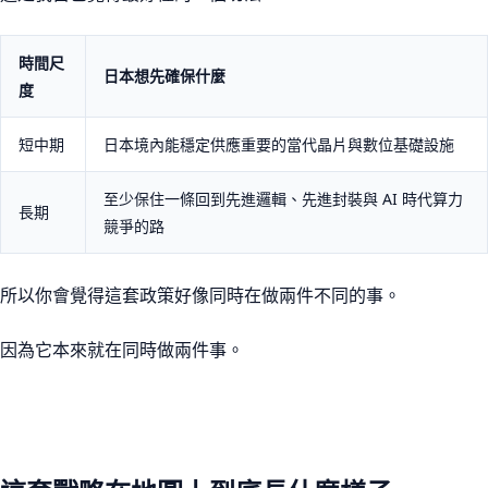
時間尺
日本想先確保什麼
度
短中期
日本境內能穩定供應重要的當代晶片與數位基礎設施
至少保住一條回到先進邏輯、先進封裝與 AI 時代算力
長期
競爭的路
所以你會覺得這套政策好像同時在做兩件不同的事。
因為它本來就在同時做兩件事。