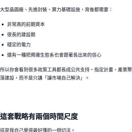
大型晶圓廠、先進封裝、算力基礎設施，背後都需要：
非常高的前期資本
很長的建設期
穩定的電力
還有一種把周邊生態系也會跟著長出來的信心
所以你會看到很多政策工具都長成公共支持、指定計畫、產業聚
落建設，而不是只講「讓市場自己解決」。
這套戰略有兩個時間尺度
這是我自己覺得最好懂的一個切法。