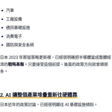
汽車
工廠設備
通訊基礎設施
消費電子
國防與安全系統
日本 2023 年那版策略更新裡，已經很明確把半導體當成整體經
濟的
戰略基盤
。只要接受這個前提，後面的政策方向就會順很
多。
2. AI 讓整個產業堆疊重新往硬體靠
日本近年的政策討論，已經很明顯往 AI 基礎設施傾斜。