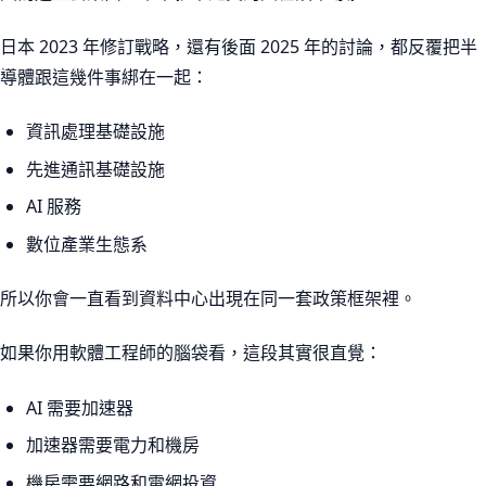
日本 2023 年修訂戰略，還有後面 2025 年的討論，都反覆把半
導體跟這幾件事綁在一起：
資訊處理基礎設施
先進通訊基礎設施
AI 服務
數位產業生態系
所以你會一直看到資料中心出現在同一套政策框架裡。
如果你用軟體工程師的腦袋看，這段其實很直覺：
AI 需要加速器
加速器需要電力和機房
機房需要網路和電網投資