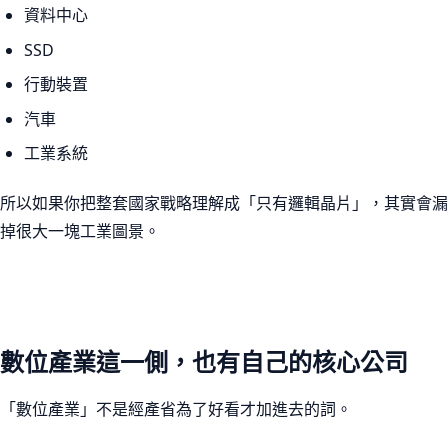
資料中心
SSD
行動裝置
汽車
工業系統
所以如果你把整套國家戰略理解成「只有邏輯晶片」，其實會漏
掉很大一塊工業圖景。
數位產業這一側，也有自己的核心公司
「數位產業」不是經產省為了好看才加進去的詞。