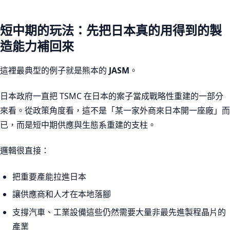
短中期的玩法：先把日本真的用得到的製
造能力補回來
這裡最典型的例子就是熊本的
JASM
。
日本政府一直把 TSMC 在日本的案子當成戰略性重建的一部分
來看。從政策角度看，這不是「某一家外商來日本開一座廠」而
已，而是短中期供應與生態系重建的支柱。
邏輯很直接：
把重要產能拉進日本
讓供應商和人才在本地落腳
支撐汽車、工業設備這些仍然需要大量非最先進製程晶片的
產業