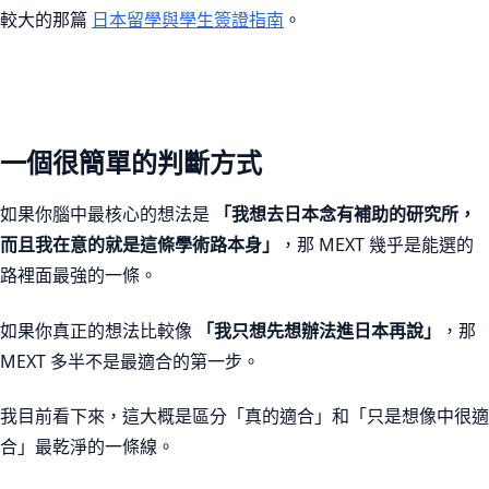
較大的那篇
日本留學與學生簽證指南
。
一個很簡單的判斷方式
如果你腦中最核心的想法是
「我想去日本念有補助的研究所，
而且我在意的就是這條學術路本身」
，那 MEXT 幾乎是能選的
路裡面最強的一條。
如果你真正的想法比較像
「我只想先想辦法進日本再說」
，那
MEXT 多半不是最適合的第一步。
我目前看下來，這大概是區分「真的適合」和「只是想像中很適
合」最乾淨的一條線。