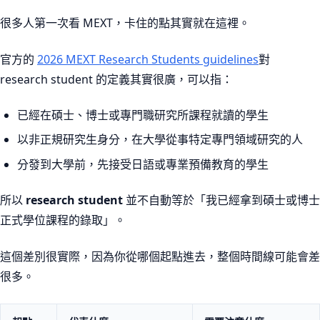
很多人第一次看 MEXT，卡住的點其實就在這裡。
官方的
2026 MEXT Research Students guidelines
對
research student 的定義其實很廣，可以指：
已經在碩士、博士或專門職研究所課程就讀的學生
以非正規研究生身分，在大學從事特定專門領域研究的人
分發到大學前，先接受日語或專業預備教育的學生
所以
research student
並不自動等於「我已經拿到碩士或博士
正式學位課程的錄取」。
這個差別很實際，因為你從哪個起點進去，整個時間線可能會差
很多。