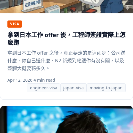
VISA
拿到日本工作 offer 後，工程師簽證實際上怎
麼跑
拿到日本工作 offer 之後，真正要走的是這兩步：公司送
什麼、你自己送什麼、N2 新規到底跟你有沒有關，以及
整體大概要花多久。
Apr 12, 2026
·
4 min read
engineer-visa
japan-visa
moving-to-japan