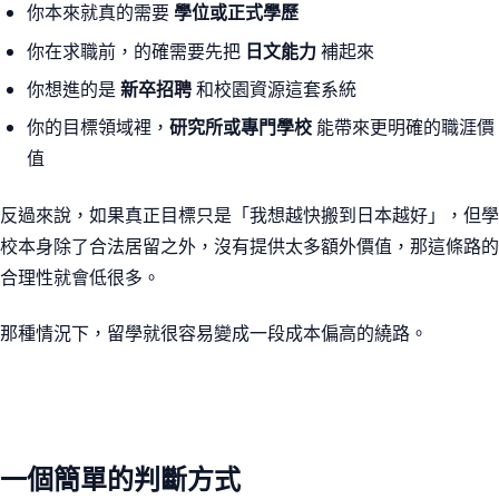
你本來就真的需要
學位或正式學歷
你在求職前，的確需要先把
日文能力
補起來
你想進的是
新卒招聘
和校園資源這套系統
你的目標領域裡，
研究所或專門學校
能帶來更明確的職涯價
值
反過來說，如果真正目標只是「我想越快搬到日本越好」，但學
校本身除了合法居留之外，沒有提供太多額外價值，那這條路的
合理性就會低很多。
那種情況下，留學就很容易變成一段成本偏高的繞路。
一個簡單的判斷方式