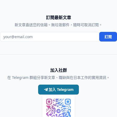
訂閱最新文章
新文章直送您的信箱。無垃圾郵件，隨時可取消訂閱。
電子郵件地址
訂閱
加入社群
在 Telegram 群組分享新文章、職缺與在日本工作的實用資訊。
加入 Telegram