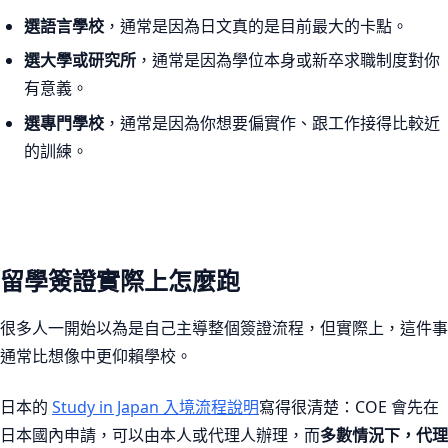
選語言學校
，通常是因為日文真的是目前最大的卡點。
選大學或研究所
，通常是因為學位本身或新卒求職制度對你
有意義。
選專門學校
，通常是因為你想要偏實作、跟工作接得比較近
的訓練。
留學簽證實際上怎麼跑
很多人一開始以為是自己主導整個簽證流程，但實際上，這件事
通常比想像中更仰賴學校。
日本的
Study in Japan 入境流程說明
寫得很清楚：COE 會先在
日本國內申請，可以由本人或代理人辦理，而
多數情況下，代理