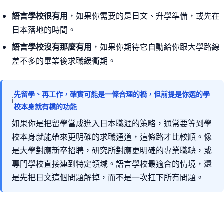
語言學校很有用
，如果你需要的是日文、升學準備，或先在
日本落地的時間。
語言學校沒有那麼有用
，如果你期待它自動給你跟大學路線
差不多的畢業後求職緩衝期。
先留學、再工作，確實可能是一條合理的橋，但前提是你選的學
ℹ
校本身就有橋的功能
如果你是把留學當成進入日本職涯的策略，通常要等到學
校本身就能帶來更明確的求職通道，這條路才比較順。像
是大學對應新卒招聘，研究所對應更明確的專業職缺，或
專門學校直接連到特定領域。語言學校最適合的情境，還
是先把日文這個問題解掉，而不是一次扛下所有問題。