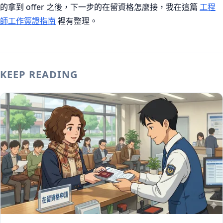
的拿到 offer 之後，下一步的在留資格怎麼接，我在這篇
工程
師工作簽證指南
裡有整理。
KEEP READING