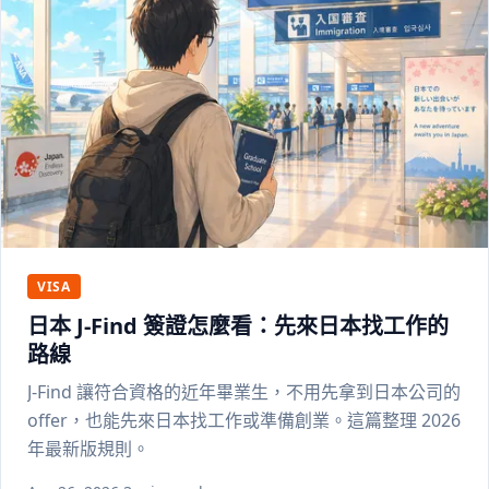
VISA
日本 J-Find 簽證怎麼看：先來日本找工作的
路線
J-Find 讓符合資格的近年畢業生，不用先拿到日本公司的
offer，也能先來日本找工作或準備創業。這篇整理 2026
年最新版規則。