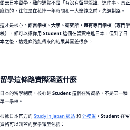
想去日本留學，難的通常不是「有沒有留學簽證」這件事。真正
麻煩的，往往是在花掉一年時間和一大筆錢之前，先選對路。
這才是核心。
語言學校、大學、研究所，還有專門學校（専門学
校）
，都可以讓你用
Student
這個在留資格進日本，但到了日
本之後，這幾條路能帶來的結果其實差很多。
留學這條路實際涵蓋什麼
日本的留學制度，核心是
Student
這個在留資格，不是某一種
單一學校。
根據日本官方的
Study in Japan 網站
和
外務省
，
Student
在留
資格可以涵蓋的就學類型包括：