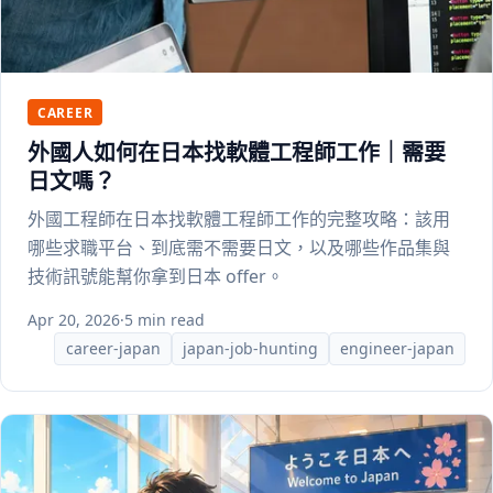
CAREER
外國人如何在日本找軟體工程師工作｜需要
日文嗎？
外國工程師在日本找軟體工程師工作的完整攻略：該用
哪些求職平台、到底需不需要日文，以及哪些作品集與
技術訊號能幫你拿到日本 offer。
Apr 20, 2026
·
5 min read
career-japan
japan-job-hunting
engineer-japan