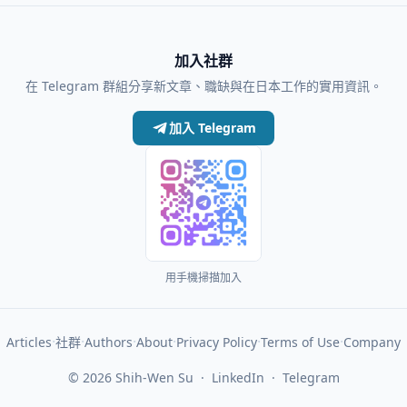
加入社群
在 Telegram 群組分享新文章、職缺與在日本工作的實用資訊。
加入 Telegram
用手機掃描加入
·
·
·
·
·
·
Articles
社群
Authors
About
Privacy Policy
Terms of Use
Company
© 2026
Shih-Wen Su
·
LinkedIn
·
Telegram