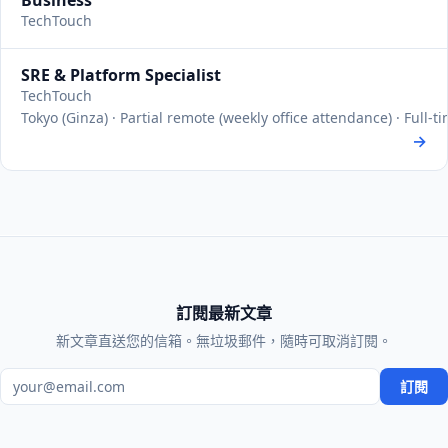
Business
TechTouch
SRE & Platform Specialist
TechTouch
Tokyo (Ginza) · Partial remote (weekly office attendance) · Full-
→
訂閱最新文章
新文章直送您的信箱。無垃圾郵件，隨時可取消訂閱。
電子郵件地址
訂閱