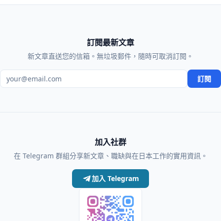
訂閱最新文章
新文章直送您的信箱。無垃圾郵件，隨時可取消訂閱。
電子郵件地址
訂閱
加入社群
在 Telegram 群組分享新文章、職缺與在日本工作的實用資訊。
加入 Telegram