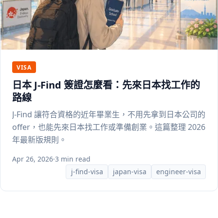
VISA
日本 J-Find 簽證怎麼看：先來日本找工作的
路線
J-Find 讓符合資格的近年畢業生，不用先拿到日本公司的
offer，也能先來日本找工作或準備創業。這篇整理 2026
年最新版規則。
Apr 26, 2026
·
3 min read
j-find-visa
japan-visa
engineer-visa