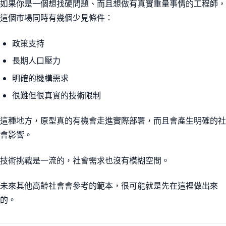
如果你是一個想找硬問題、而且想做有真實重量事情的工程師，
這個市場同時有幾個少見條件：
政策支持
長期人口壓力
明確的機構需求
很難但很真實的技術限制
這種地方，原型真的有機會走進實際部署，而且會產生明確的社
會影響。
技術挑戰是一流的，社會需求也沒有模糊空間。
未來其他高齡社會會參考的範本，很可能就是先在這裡做出來
的。