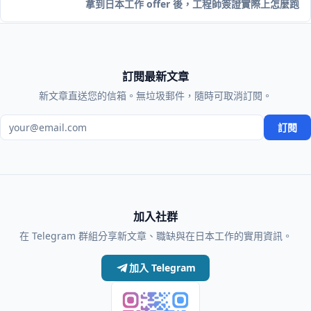
拿到日本工作 offer 後，工程師簽證實際上怎麼跑
訂閱最新文章
新文章直送您的信箱。無垃圾郵件，隨時可取消訂閱。
電子郵件地址
訂閱
加入社群
在 Telegram 群組分享新文章、職缺與在日本工作的實用資訊。
加入 Telegram