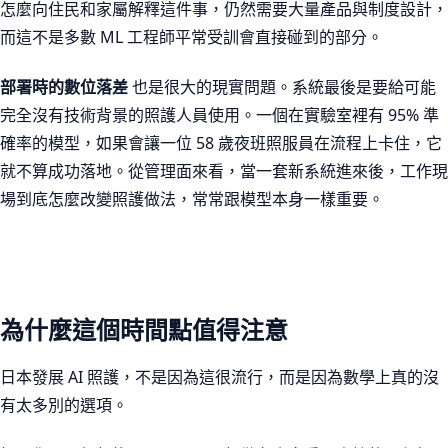
怎麼向住民和家屬解釋這件事，仍然需要大量產品與制度設計，
而這不是多數 ML 工程師平常受訓會直接碰到的部分。
部署時的數位落差
也是很大的現實問題。系統最後是要給可能
完全沒有技術背景的照護人員使用。一個在實驗室裡有 95% 準
確率的模型，如果會讓一位 58 歲夜班照服員在流程上卡住，它
就不算成功落地。從管理面來看，當一套新系統進來後，工作現
場到底怎麼改變照護做法，常常跟模型本身一樣重要。
為什麼這個時間點值得注意
日本發展 AI 照護，不是因為這很流行，而是因為數學上真的沒
有太多別的選項。