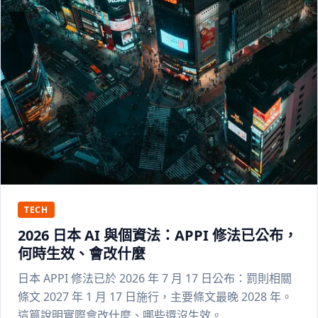
TECH
2026 日本 AI 與個資法：APPI 修法已公布，
何時生效、會改什麼
日本 APPI 修法已於 2026 年 7 月 17 日公布：罰則相關
條文 2027 年 1 月 17 日施行，主要條文最晚 2028 年。
這篇說明實際會改什麼、哪些還沒生效。