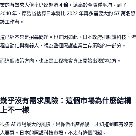
業的有效求人倍率仍然超過
4 倍
，遠高於全職種平均。到了
2040 年，厚勞省估算日本將比 2022 年再多需要大約
57 萬名
照
護工作者。
這已經不只是招募問題。也正因如此，日本政府把照護科技、流
程自動化與機器人，視為整個照護產業生存策略的一部分。
而這個政策方向，也正是工程機會真正開始出現的地方。
幾乎沒有需求風險：這個市場為什麼結構
上不一樣
很多 AI 市場最大的風險，是你做出產品後，才知道到底有沒有
人要買。日本的照護科技市場，不太有這個問題。