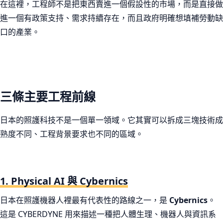
在這裡，工程師不是把東西賣進一個假設性的市場，而是直接做
進一個有政策支持、需求持續存在，而且政府明確想填補勞動缺
口的產業。
三條主要工程前線
日本的照護科技不是一個單一領域。它其實可以拆成三塊技術成
熟度不同、工程背景要求也不同的區域。
1. Physical AI 與 Cybernics
日本在照護機器人裡最有代表性的路線之一，是
Cybernics
。
這是 CYBERDYNE 用來描述一種把人體生理、機器人與資訊系