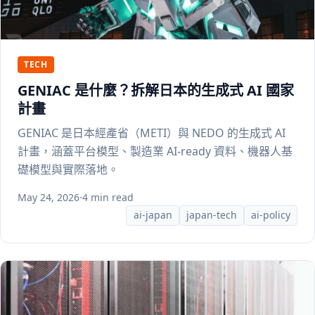
TECH
GENIAC 是什麼？拆解日本的生成式 AI 國家
計畫
GENIAC 是日本經產省（METI）與 NEDO 的生成式 AI
計畫，涵蓋平台模型、製造業 AI-ready 資料、機器人基
礎模型與實際落地。
May 24, 2026
·
4 min read
ai-japan
japan-tech
ai-policy