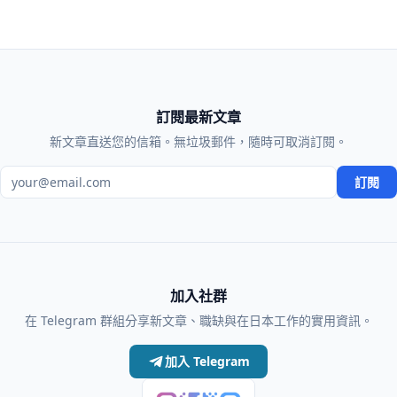
訂閱最新文章
新文章直送您的信箱。無垃圾郵件，隨時可取消訂閱。
電子郵件地址
訂閱
加入社群
在 Telegram 群組分享新文章、職缺與在日本工作的實用資訊。
加入 Telegram