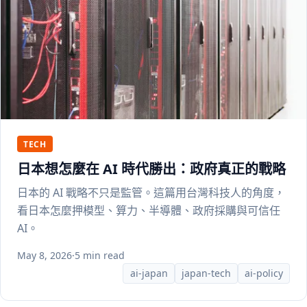
TECH
日本想怎麼在 AI 時代勝出：政府真正的戰略
日本的 AI 戰略不只是監管。這篇用台灣科技人的角度，
看日本怎麼押模型、算力、半導體、政府採購與可信任
AI。
May 8, 2026
·
5 min read
ai-japan
japan-tech
ai-policy