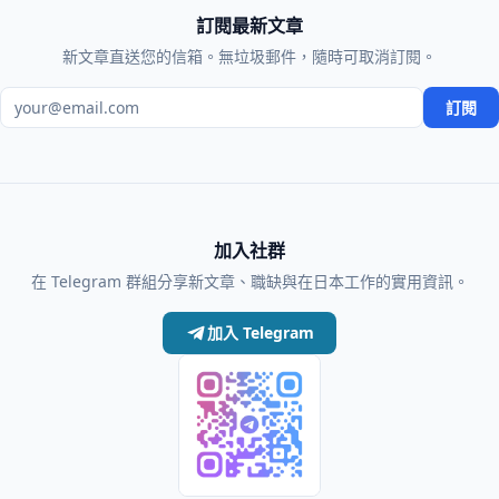
訂閱最新文章
新文章直送您的信箱。無垃圾郵件，隨時可取消訂閱。
電子郵件地址
訂閱
加入社群
在 Telegram 群組分享新文章、職缺與在日本工作的實用資訊。
加入 Telegram