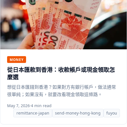
MONEY
從日本匯款到香港：收款帳戶或現金領取怎
麼選
想從日本匯錢到香港？如果對方有銀行帳戶，做法通常
很單純；如果沒有，就要改看現金領取這條路。
May 7, 2026
·
4 min read
remittance-japan
send-money-hong-kong
fuyou