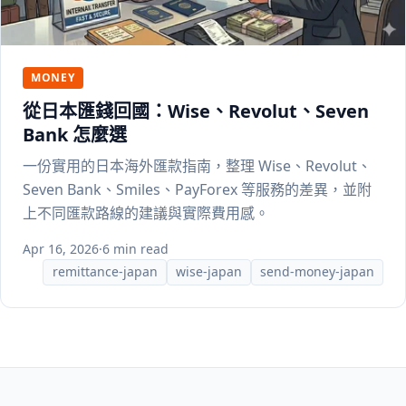
MONEY
從日本匯錢回國：Wise、Revolut、Seven
Bank 怎麼選
一份實用的日本海外匯款指南，整理 Wise、Revolut、
Seven Bank、Smiles、PayForex 等服務的差異，並附
上不同匯款路線的建議與實際費用感。
Apr 16, 2026
·
6 min read
remittance-japan
wise-japan
send-money-japan