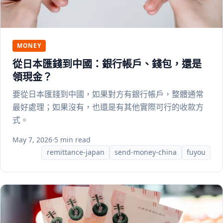
MONEY
從日本匯錢到中國：銀行帳戶、錢包，還是
領現金？
要從日本匯錢到中國，如果對方有銀行帳戶，整體通常
最好處理；如果沒有，也還是有其他實際可行的收款方
式。
May 7, 2026
·
5 min read
remittance-japan
send-money-china
fuyou