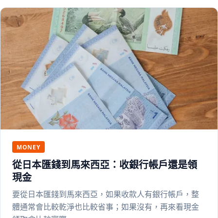
MONEY
從日本匯錢到馬來西亞：收銀行帳戶還是領
現金
要從日本匯錢到馬來西亞，如果收款人有銀行帳戶，整
體通常會比較乾淨也比較省事；如果沒有，再來看現金