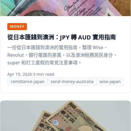
MONEY
從日本匯錢到澳洲：JPY 轉 AUD 實用指南
一份從日本匯錢到澳洲的實用指南，整理 Wise、
Revolut、銀行電匯的差異，以及澳洲稅務居民身分、
super 和打工度假的常見注意事項。
Apr 19, 2026
·
3 min read
remittance-japan
send-money-australia
wise-japan