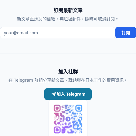
訂閱最新文章
新文章直送您的信箱。無垃圾郵件，隨時可取消訂閱。
電子郵件地址
訂閱
加入社群
在 Telegram 群組分享新文章、職缺與在日本工作的實用資訊。
加入 Telegram