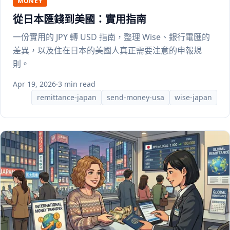
MONEY
從日本匯錢到美國：實用指南
一份實用的 JPY 轉 USD 指南，整理 Wise、銀行電匯的
差異，以及住在日本的美國人真正需要注意的申報規
則。
Apr 19, 2026
·
3 min read
remittance-japan
send-money-usa
wise-japan