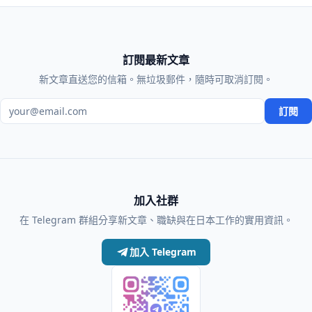
訂閱最新文章
新文章直送您的信箱。無垃圾郵件，隨時可取消訂閱。
電子郵件地址
訂閱
加入社群
在 Telegram 群組分享新文章、職缺與在日本工作的實用資訊。
加入 Telegram