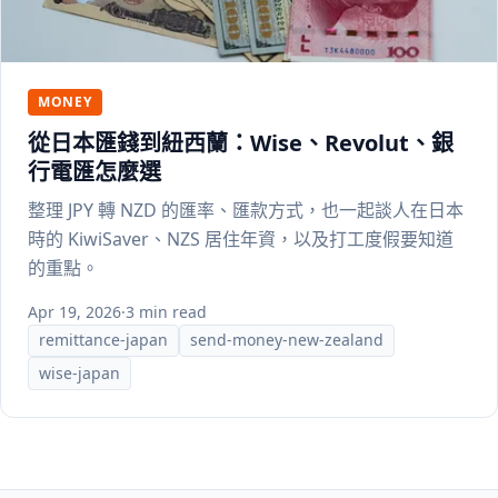
MONEY
從日本匯錢到紐西蘭：Wise、Revolut、銀
行電匯怎麼選
整理 JPY 轉 NZD 的匯率、匯款方式，也一起談人在日本
時的 KiwiSaver、NZS 居住年資，以及打工度假要知道
的重點。
Apr 19, 2026
·
3 min read
remittance-japan
send-money-new-zealand
wise-japan