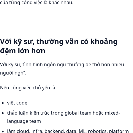
của từng công việc là khác nhau.
Với kỹ sư, thường vẫn có khoảng
đệm lớn hơn
Với kỹ sư, tình hình ngôn ngữ thường dễ thở hơn nhiều
người nghĩ.
Nếu công việc chủ yếu là:
viết code
thảo luận kiến trúc trong global team hoặc mixed-
language team
làm cloud, infra, backend, data, ML, robotics, platform