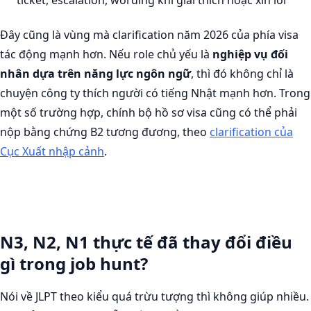
Đây cũng là vùng mà clarification năm 2026 của phía visa
tác động mạnh hơn. Nếu role chủ yếu là
nghiệp vụ đối
nhân dựa trên năng lực ngôn ngữ
, thì đó không chỉ là
chuyện công ty thích người có tiếng Nhật mạnh hơn. Trong
một số trường hợp, chính bộ hồ sơ visa cũng có thể phải
nộp bằng chứng B2 tương đương, theo
clarification của
Cục Xuất nhập cảnh
.
N3, N2, N1 thực tế đã thay đổi điều
gì trong job hunt?
Nói về JLPT theo kiểu quá trừu tượng thì không giúp nhiều.