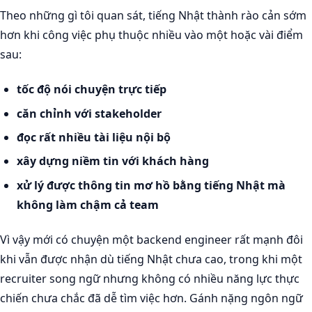
Theo những gì tôi quan sát, tiếng Nhật thành rào cản sớm
hơn khi công việc phụ thuộc nhiều vào một hoặc vài điểm
sau:
tốc độ nói chuyện trực tiếp
căn chỉnh với stakeholder
đọc rất nhiều tài liệu nội bộ
xây dựng niềm tin với khách hàng
xử lý được thông tin mơ hồ bằng tiếng Nhật mà
không làm chậm cả team
Vì vậy mới có chuyện một backend engineer rất mạnh đôi
khi vẫn được nhận dù tiếng Nhật chưa cao, trong khi một
recruiter song ngữ nhưng không có nhiều năng lực thực
chiến chưa chắc đã dễ tìm việc hơn. Gánh nặng ngôn ngữ