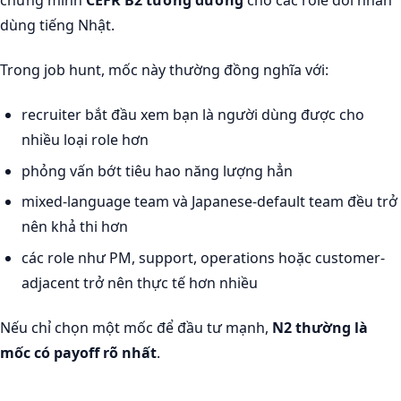
dùng tiếng Nhật.
Trong job hunt, mốc này thường đồng nghĩa với:
recruiter bắt đầu xem bạn là người dùng được cho
nhiều loại role hơn
phỏng vấn bớt tiêu hao năng lượng hẳn
mixed-language team và Japanese-default team đều trở
nên khả thi hơn
các role như PM, support, operations hoặc customer-
adjacent trở nên thực tế hơn nhiều
Nếu chỉ chọn một mốc để đầu tư mạnh,
N2 thường là
mốc có payoff rõ nhất
.