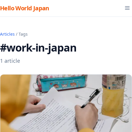
Hello World Japan
Articles
/ Tags
#work-in-japan
1 article