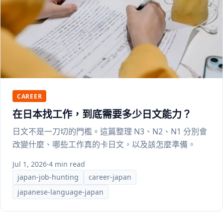
CAREER
在日本找工作，到底需要多少日文能力？
日文不是一刀切的門檻。這篇整理 N3、N2、N1 分別會
改變什麼、哪些工作真的卡日文，以及該怎麼準備。
Jul 1, 2026
·
4 min read
japan-job-hunting
career-japan
japanese-language-japan