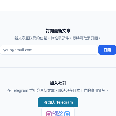
訂閱最新文章
新文章直送您的信箱。無垃圾郵件，隨時可取消訂閱。
電子郵件地址
訂閱
加入社群
在 Telegram 群組分享新文章、職缺與在日本工作的實用資訊。
加入 Telegram