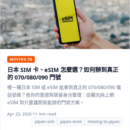
MOVING IN
日本 SIM 卡、eSIM 怎麼選？如何辦到真正
的 070/080/090 門號
哪一種日本 SIM 或 eSIM 能拿到真正的 070/080/090 電
話號碼？依你的簽證與居留身分整理：從觀光純上網
eSIM 到只要護照就能辦的門號方案。
Apr 23, 2026
·
11 min read
japan-sim
japan-esim
moving-to-japan