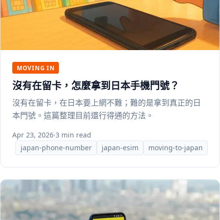
MOVING IN
沒有在留卡，怎麼拿到日本手機門號？
沒有在留卡，在日本要上網不難；難的是拿到真正的日
本門號。這篇整理目前還行得通的方法。
Apr 23, 2026
·
3 min read
japan-phone-number
japan-esim
moving-to-japan