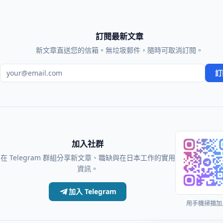
訂閱最新文章
新文章直送您的信箱。無垃圾郵件，隨時可取消訂閱。
電子郵件地址
訂
加入社群
在 Telegram 群組分享新文章、職缺與在日本工作的實用
資訊。
加入 Telegram
用手機掃描加